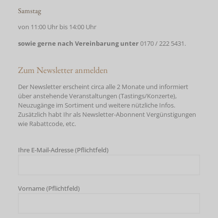
Samstag
von 11:00 Uhr bis 14:00 Uhr
sowie gerne nach Vereinbarung unter
0170 / 222 5431.
Zum Newsletter anmelden
Der Newsletter erscheint circa alle 2 Monate und informiert
über anstehende Veranstaltungen (Tastings/Konzerte),
Neuzugänge im Sortiment und weitere nützliche Infos.
Zusätzlich habt Ihr als Newsletter-Abonnent Vergünstigungen
wie Rabattcode, etc.
Ihre E-Mail-Adresse (Pflichtfeld)
Vorname (Pflichtfeld)