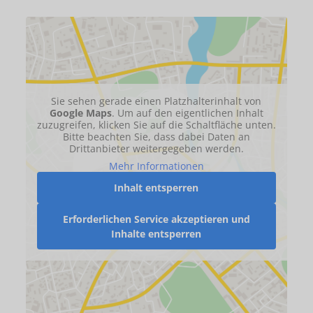
Sie sehen gerade einen Platzhalterinhalt von
Google Maps
. Um auf den eigentlichen Inhalt
zuzugreifen, klicken Sie auf die Schaltfläche unten.
Bitte beachten Sie, dass dabei Daten an
Drittanbieter weitergegeben werden.
Mehr Informationen
Inhalt entsperren
Erforderlichen Service akzeptieren und
Inhalte entsperren