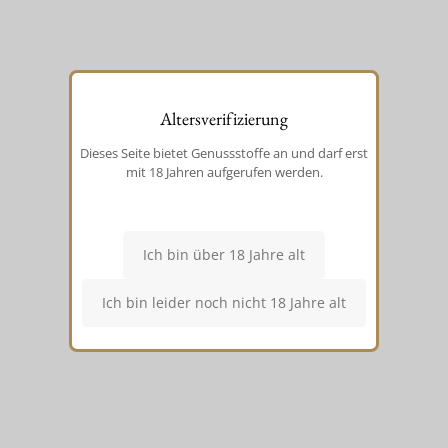
Altersverifizierung
Dieses Seite bietet Genussstoffe an und darf erst
mit 18 Jahren aufgerufen werden.