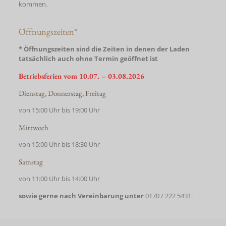
kommen.
Öffnungszeiten*
* Öffnungszeiten sind die Zeiten in denen der Laden
tatsächlich auch ohne Termin geöffnet ist
Betriebsferien vom 10.07. – 03.08.2026
Dienstag, Donnerstag, Freitag
von 15:00 Uhr bis 19:00 Uhr
Mittwoch
von 15:00 Uhr bis 18:30 Uhr
Samstag
von 11:00 Uhr bis 14:00 Uhr
sowie gerne nach Vereinbarung unter
0170 / 222 5431.