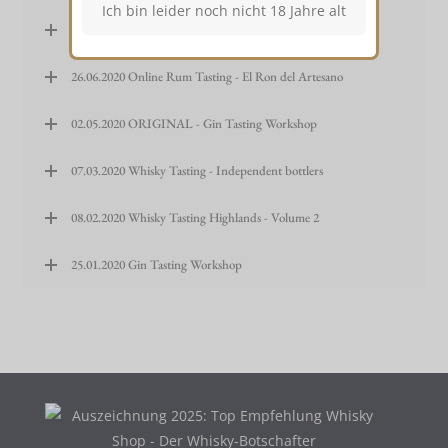
18.09.2020 Day of the open bottles – Volume 6 (light)
26.06.2020 Online Rum Tasting - El Ron del Artesano
02.05.2020 ORIGINAL - Gin Tasting Workshop
07.03.2020 Whisky Tasting - Independent bottlers
08.02.2020 Whisky Tasting Highlands - Volume 2
25.01.2020 Gin Tasting Workshop